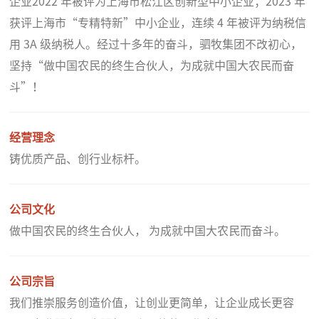
企业2022 年被评为上海市松江区创新型中小企业；2023 年
获评上海市“专精特新”中小企业，连续 4 年被评为纳税信
用 3A 级纳税人。经过十多年的奋斗，驷牧集团不改初心，
坚持“做中国农民的终生合伙人，为成就中国大农民而奋
斗”！
经营理念
铸优质产品、创行业标杆。
公司文化
做中国农民的终生合伙人， 为成就中国大农民而奋斗。
公司宗旨
我们推崇服务创造价值，让创业更简单，让企业成长更容