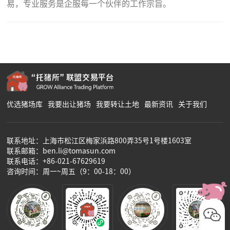
易，专业服务是企服每一个伙伴的工作宗旨。
优选猪场库
我要出让猪场
我要转让土地
最新资讯
关于我们
联系地址：上海市松江区梅家浜路800弄35号1号楼1603室
联系邮箱：ben.li@tomasun.com
联系电话：+86-021-67629619
咨询时间：周一~周五（9：00-18：00）