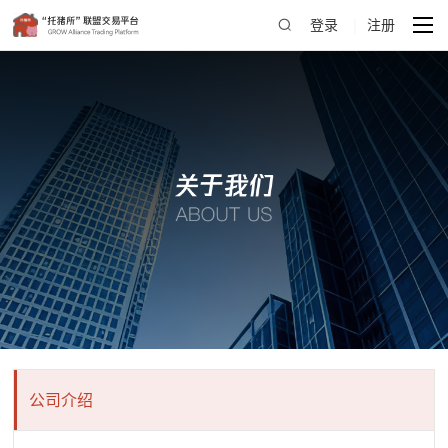
登录
|
注册
公司介绍