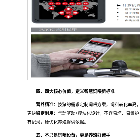
四、四大核心价值，定义智慧饲喂新标准
营养精准：
按猪的需求定制饲喂方案，饲料转化率高
更快
稳定耐用：
气动驱动+模块化设计，不容易坏、易维护
有记录，给优化养殖提供依据。
五、不只是饲喂设备，更是养殖好帮手