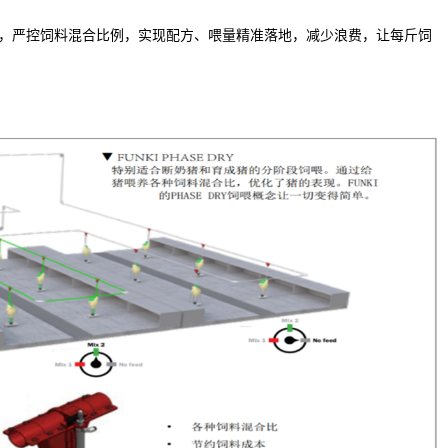
精准管家”，严控饲料混合比例，实现配方、喂量精准落地，减少浪费，让每斤饲