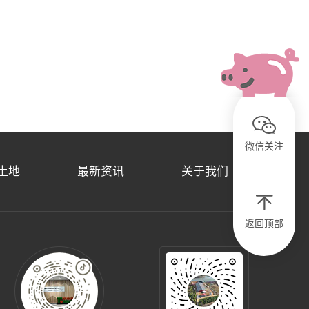
微信关注
土地
最新资讯
关于我们
返回顶部