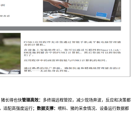
，猪长得也快
管理高效：
多终端远程管控，减少现场奔波，反应和决策都
，适配高强度运行；
数据支撑：
喂料、猪的采食情况、设备运行数据都